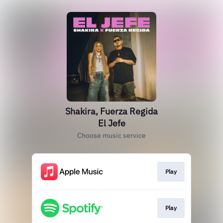
Shakira, Fuerza Regida
El Jefe
Choose music service
Play
Play