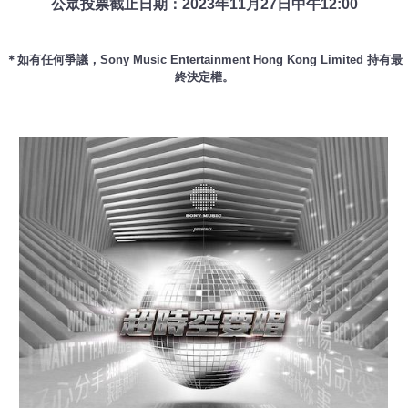
公眾投票截止日期：2023年11月27日中午12:00
＊如有任何爭議，Sony Music Entertainment Hong Kong Limited 持有最
終決定權。